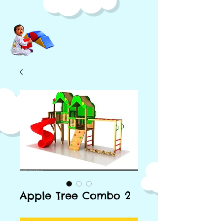
Apple Tree Combo 2