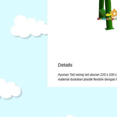
Details
Ayunan Tall swing set ukuran 220 x 100 
material dudukan plastik flexible dengan