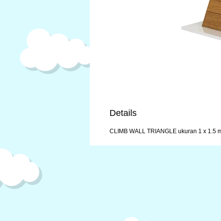
Details
CLIMB WALL TRIANGLE ukuran 1 x 1.5 