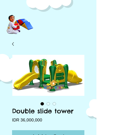
Double slide tower
Price
IDR 36,000,000