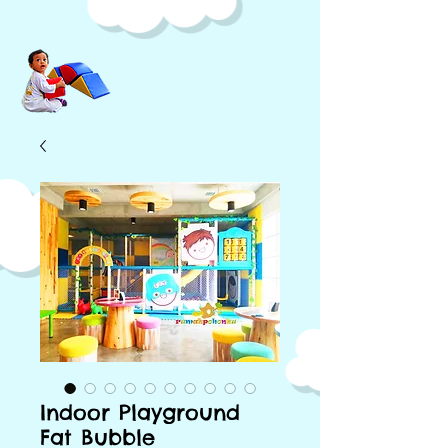
Indoor Playground
Fat Bubble