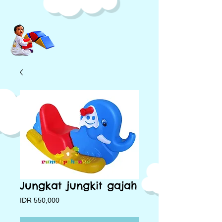
Jungkat jungkit gajah
Price
IDR 550,000