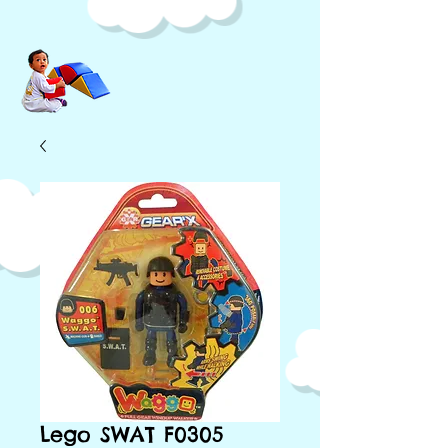
Lego SWAT F0305