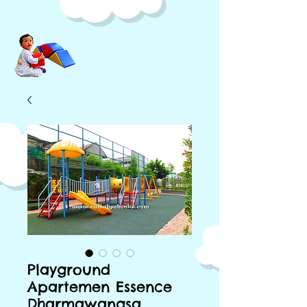
Playground
Apartemen Essence
Dharmawangsa