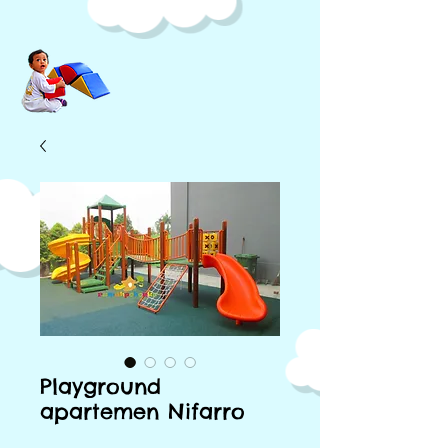
Playground
apartemen Nifarro