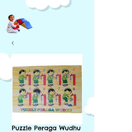
Puzzle Peraga Wudhu