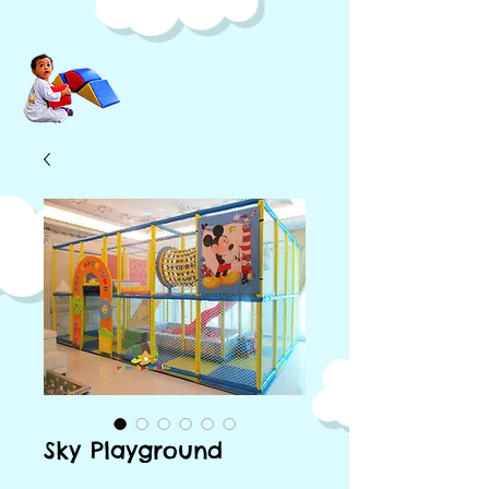
Sky Playground