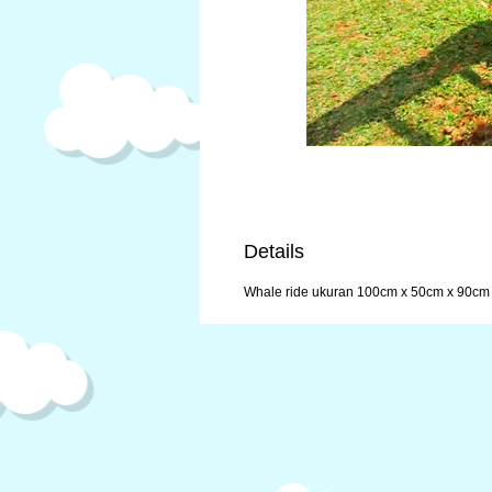
Details
Whale ride ukuran 100cm x 50cm x 90cm 