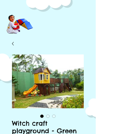
Witch craft
playground - Green