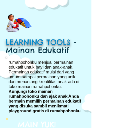
LEARNING TOOLS
-
Mainan Edukatif
rumahpohonku menjual permainan
edukatif untuk bayi dan anak-anak.
Permainan edukatif mulai dari yang
umum sampai permainan yang unik
dan menantang kreatifitas anak ada di
toko mainan rumahpohonku.
Kunjungi toko mainan
rumahpohonku dan ajak anak Anda
bermain memilih permainan edukatif
yang disuka sambil menikmati
playground gratis di rumahpohonku.
MAIN YUK!