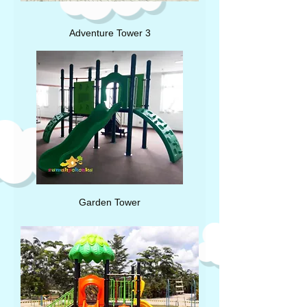
Adventure Tower 3
Garden Tower