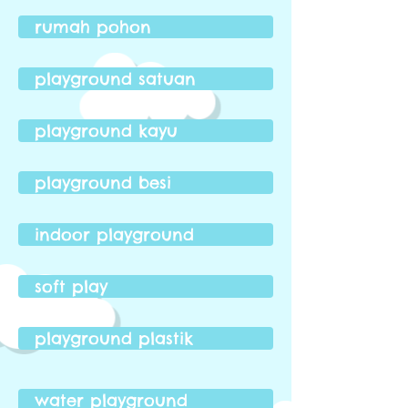
rumah pohon
playground satuan
playground kayu
playground besi
indoor playground
soft play
playground plastik
water playground