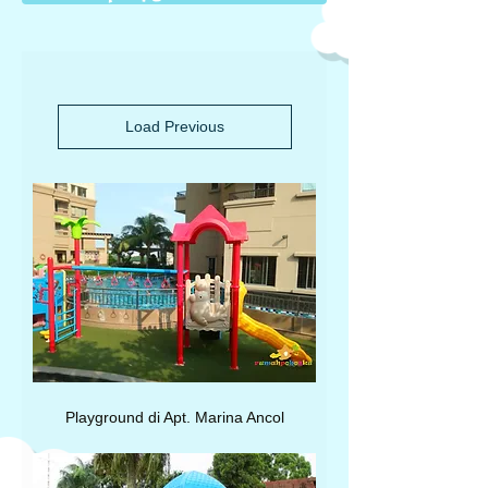
Load Previous
Playground di Apt. Marina Ancol