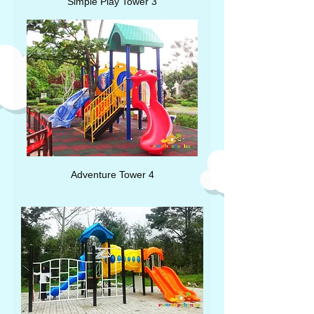
Simple Play Tower 3
Adventure Tower 4